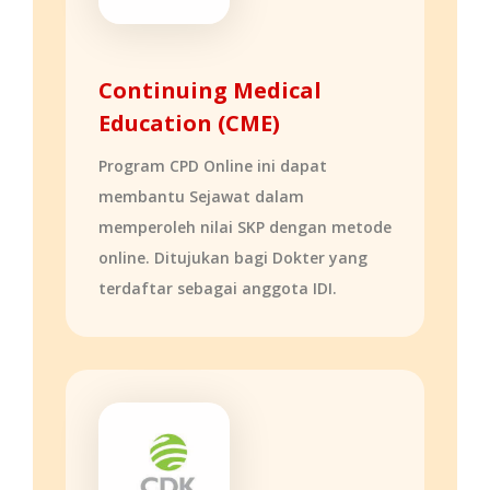
Continuing Medical
Education (CME)
Program CPD Online ini dapat
membantu Sejawat dalam
memperoleh nilai SKP dengan metode
online. Ditujukan bagi Dokter yang
terdaftar sebagai anggota IDI.