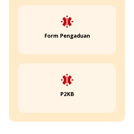
Form Pengaduan
P2KB