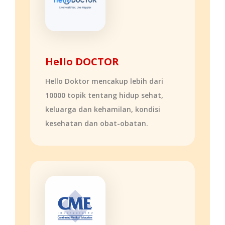
Hello DOCTOR
Hello Doktor mencakup lebih dari
10000 topik tentang hidup sehat,
keluarga dan kehamilan, kondisi
kesehatan dan obat-obatan.