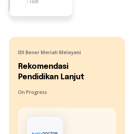
IDI Bener Meriah Melayani
Rekomendasi
Pendidikan Lanjut
On Progress