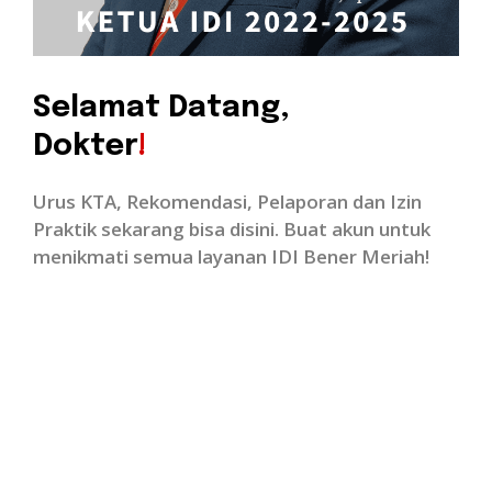
Selamat Datang,
Dokter
!
Urus KTA, Rekomendasi, Pelaporan dan
Izin
Praktik sekarang bisa disini.
Buat akun untuk
menikmati semua
layanan IDI Bener Meriah!