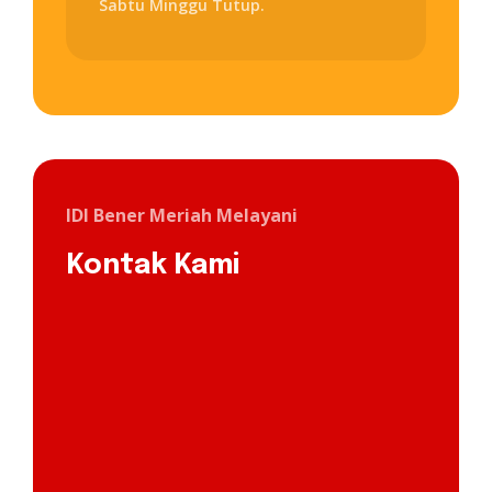
Sabtu Minggu Tutup.
IDI Bener Meriah Melayani
Kontak Kami