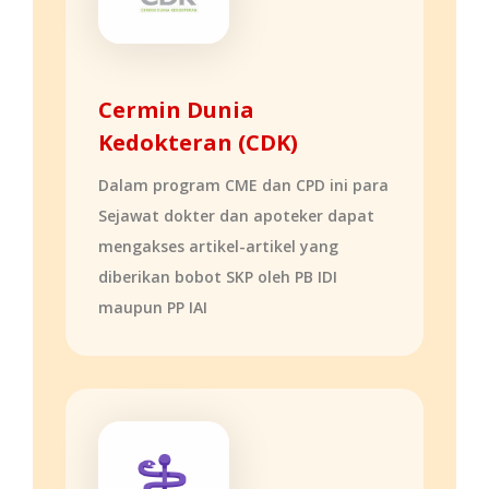
Cermin Dunia
Kedokteran (CDK)
Dalam program CME dan CPD ini para
Sejawat dokter dan apoteker dapat
mengakses artikel-artikel yang
diberikan bobot SKP oleh PB IDI
maupun PP IAI