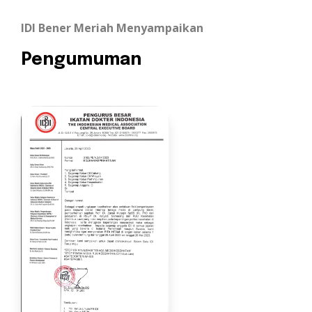
IDI Bener Meriah Menyampaikan
Pengumuman