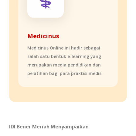
Medicinus
Medicinus Online ini hadir sebagai
salah satu bentuk e-learning yang
merupakan media pendidikan dan
pelatihan bagi para praktisi medis.
IDI Bener Meriah Menyampaikan