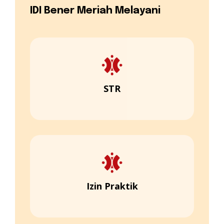
IDI Bener Meriah Melayani
STR
Izin Praktik