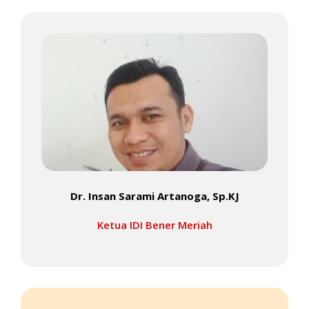
Dr. Insan Sarami Artanoga, Sp.KJ
Ketua IDI Bener Meriah