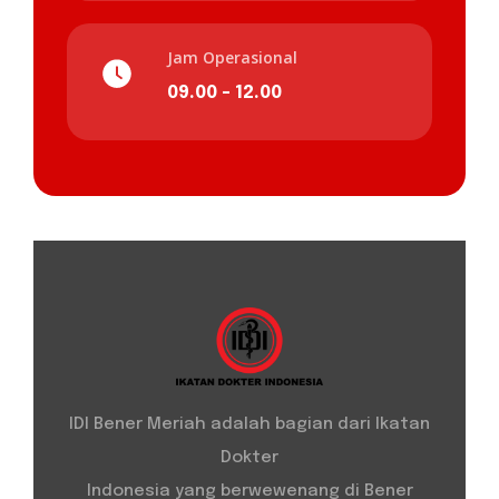
Jam Operasional
09.00 - 12.00
IDI Bener Meriah adalah bagian dari Ikatan
Dokter
Indonesia yang berwewenang di Bener