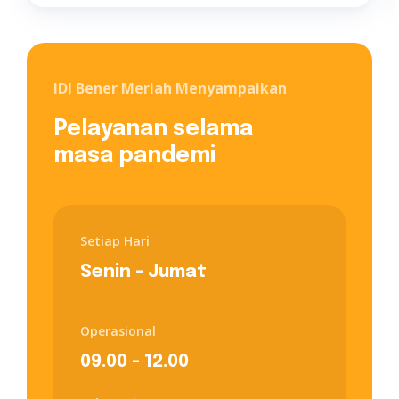
IDI Bener Meriah Menyampaikan
Pelayanan selama
masa pandemi
Setiap Hari
Senin - Jumat
Operasional
09.00 - 12.00