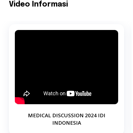
Video Informasi
MEDICAL DISCUSSION 2024 IDI
INDONESIA